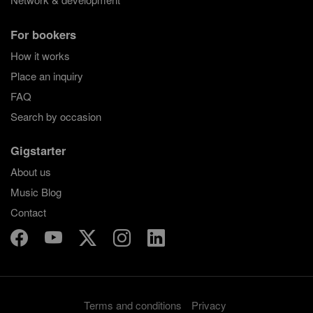
For bookers
How it works
Place an inquiry
FAQ
Search by occasion
Gigstarter
About us
Music Blog
Contact
Terms and conditions
Privacy