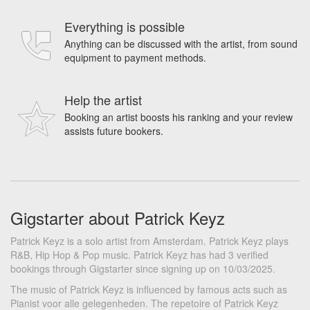
Everything is possible
Anything can be discussed with the artist, from sound
equipment to payment methods.
Help the artist
Booking an artist boosts his ranking and your review
assists future bookers.
Gigstarter about Patrick Keyz
Patrick Keyz is a solo artist from Amsterdam. Patrick Keyz plays
R&B, Hip Hop & Pop music. Patrick Keyz has had 3 verified
bookings through Gigstarter since signing up on 10/03/2025.
The music of Patrick Keyz is influenced by famous acts such as
Pianist voor alle gelegenheden. The repetoire of Patrick Keyz