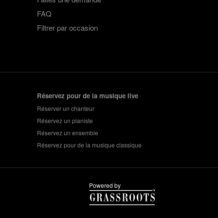
FAQ
Filtrer par occasion
Réservez pour de la musique live
Réserver un chanteur
Réservez un pianiste
Réservez un ensemble
Réservez pour de la musique classique