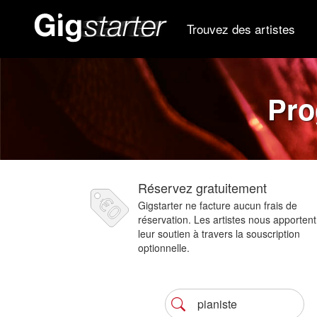
Trouvez des artistes
Pro
Réservez gratuitement
Gigstarter ne facture aucun frais de
réservation. Les artistes nous apportent
leur soutien à travers la souscription
optionnelle.