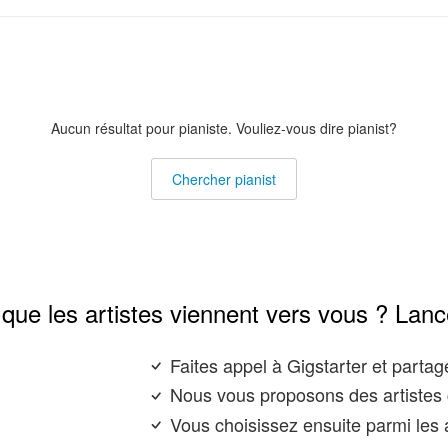
Aucun résultat pour pianiste. Vouliez-vous dire pianist?
Chercher pianist
que les artistes viennent vers vous ? Lanc
Faites appel à Gigstarter et parta
Nous vous proposons des artistes 
Vous choisissez ensuite parmi les a