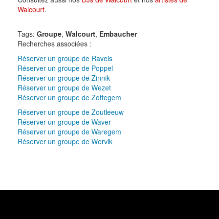
Walcourt
.
Tags:
Groupe
,
Walcourt
,
Embaucher
Recherches associées :
Réserver un groupe de Ravels
Réserver un groupe de Poppel
Réserver un groupe de Zinnik
Réserver un groupe de Wezet
Réserver un groupe de Zottegem
Réserver un groupe de Zoutleeuw
Réserver un groupe de Waver
Réserver un groupe de Waregem
Réserver un groupe de Wervik