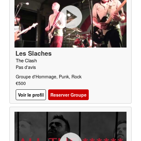
Les Slaches
The Clash
Pas d'avis
Groupe d'Hommage, Punk, Rock
€500
Voir le profil
Reserver Groupe