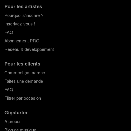
Pour les artistes
Pourquoi s'inscrire ?
Inscrivez-vous !
FAQ
Abonnement PRO
Réseau & développement
Pour les clients
Comment ça marche
Faites une demande
FAQ
Filtrer par occasion
Gigstarter
A propos
Blog de musique