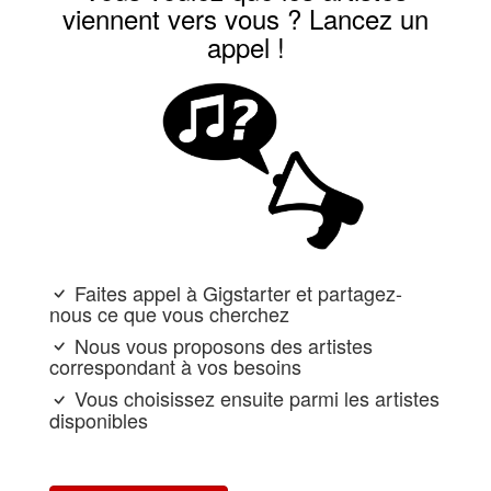
viennent vers vous ? Lancez un
appel !
Faites appel à Gigstarter et partagez-
nous ce que vous cherchez
Nous vous proposons des artistes
correspondant à vos besoins
Vous choisissez ensuite parmi les artistes
disponibles