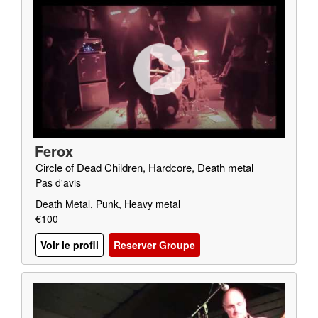
Ferox
Circle of Dead Children, Hardcore, Death metal
Pas d'avis
Death Metal, Punk, Heavy metal
€100
Voir le profil
Reserver Groupe