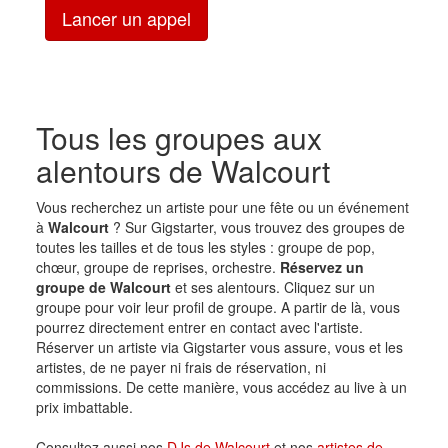
Lancer un appel
Tous les groupes aux
alentours de Walcourt
Vous recherchez un artiste pour une fête ou un événement
à
Walcourt
? Sur Gigstarter, vous trouvez des groupes de
toutes les tailles et de tous les styles : groupe de pop,
chœur, groupe de reprises, orchestre.
Réservez un
groupe de Walcourt
et ses alentours. Cliquez sur un
groupe pour voir leur profil de groupe. A partir de là, vous
pourrez directement entrer en contact avec l'artiste.
Réserver un artiste via Gigstarter vous assure, vous et les
artistes, de ne payer ni frais de réservation, ni
commissions. De cette manière, vous accédez au live à un
prix imbattable.
Consultez aussi nos
DJs de Walcourt
et nos
artistes de